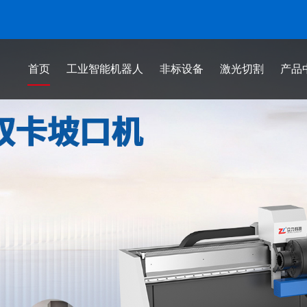
首页
工业智能机器人
非标设备
激光切割
产品