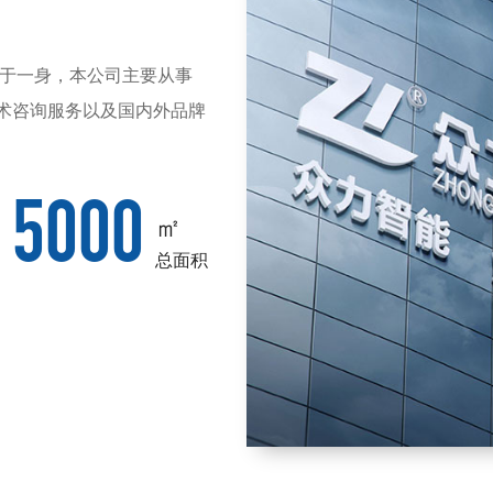
贸于一身，本公司主要从事
术咨询服务以及国内外品牌
5000
㎡
总面积