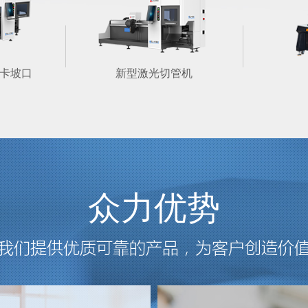
双卡坡口
新型激光切管机
众力优势
我们提供优质可靠的产品，为客户创造价