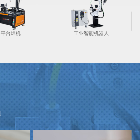
平台焊机
工业智能机器人
值