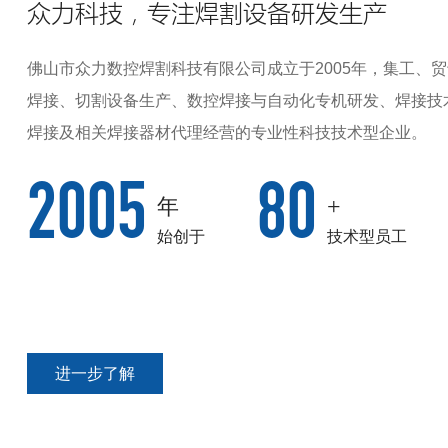
众力科技，专注焊割设备研发生产
佛山市众力数控焊割科技有限公司成立于2005年，集工、
焊接、切割设备生产、数控焊接与自动化专机研发、焊接技
焊接及相关焊接器材代理经营的专业性科技技术型企业。
2005
80
+
年
始创于
技术型员工
进一步了解