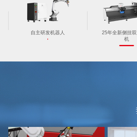
自主研发机器人
25年全新侧挂
机