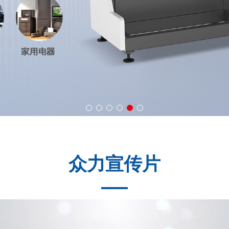
众力宣传片