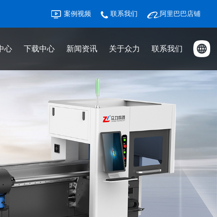
案例视频
联系我们
阿里巴巴店铺
中心
下载中心
新闻资讯
关于众力
联系我们