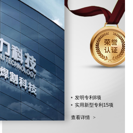
发明专利8项
实用新型专利15项
查看详情
>