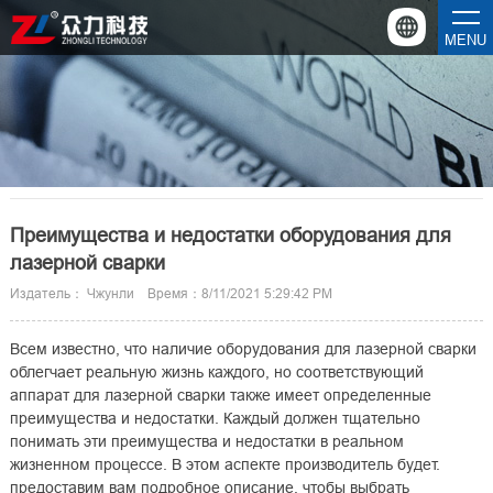
MENU
Преимущества и недостатки оборудования для
лазерной сварки
Издатель： Чжунли Время：8/11/2021 5:29:42 PM
Всем известно, что наличие оборудования для лазерной сварки
облегчает реальную жизнь каждого, но соответствующий
аппарат для лазерной сварки также имеет определенные
преимущества и недостатки. Каждый должен тщательно
понимать эти преимущества и недостатки в реальном
жизненном процессе. В этом аспекте производитель будет.
предоставим вам подробное описание, чтобы выбрать