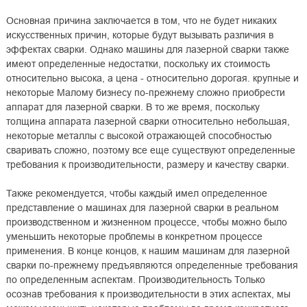
Основная причина заключается в том, что не будет никаких
искусственных причин, которые будут вызывать различия в
эффектах сварки. Однако машины для лазерной сварки также
имеют определенные недостатки, поскольку их стоимость
относительно высока, а цена - относительно дорогая. крупные и
некоторые Малому бизнесу по-прежнему сложно приобрести
аппарат для лазерной сварки. В то же время, поскольку
толщина аппарата лазерной сварки относительно небольшая,
некоторые металлы с высокой отражающей способностью
сваривать сложно, поэтому все еще существуют определенные
требования к производительности, размеру и качеству сварки.
Также рекомендуется, чтобы каждый имел определенное
представление о машинах для лазерной сварки в реальном
производственном и жизненном процессе, чтобы можно было
уменьшить некоторые проблемы в конкретном процессе
применения. В конце концов, к нашим машинам для лазерной
сварки по-прежнему предъявляются определенные требования
по определенным аспектам. Производительность Только
осознав требования к производительности в этих аспектах, мы