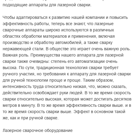
подходящие аппараты для лазерной сварки.
Чтобы адаптироваться к развитию нашей компании и повысить
эффективность работы, теперь все знают, что лазерные
сварочные аппараты широко используются в различных
областях обработки материалов и применения, включая
производство и обработку автомобилей, а также сварку
нержавеющей стали. В обществе это играет очень важную роль.
Важная роль. Преимущества нашего аппарата для лазерной
сварки также очевидны: степень его автоматизации очень
высока. По сути, традиционная технология сварки требует
ручного участия, но требования к аппарату для лазерной сварки
для ручной технологии проще и проще. Таким образом,
интенсивность труда относительно низкая, что, можно сказать,
действительно освобождает руки людей. В то же время скорость
сварки относительно высокая, которая может достигать десятков
метров в минуту. В то же время эффективность сварки выше. и в
то же время скорость сварки выше. Эффект в основном такой
же, как и при ручной сварке.
Лазерное сварочное оборудование